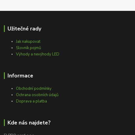
Užitečné rady
Jak nakupovat
Slovník pojmů
Výhody a nevýhody LED
Informace
Obchodní podmínky
Ochrana osobních údajů
Doprava a platba
Kde nás najdete?