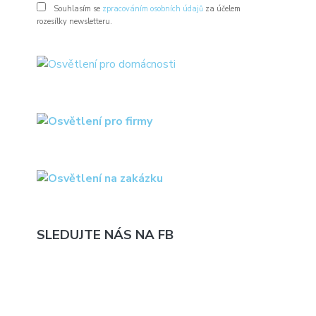
Souhlasím se
zpracováním osobních údajů
za účelem
rozesílky newsletteru.
SLEDUJTE NÁS NA FB