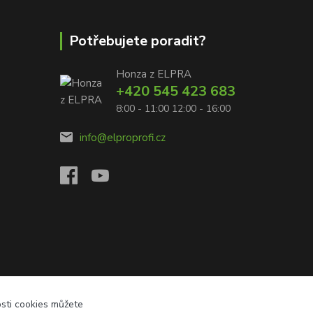
Potřebujete poradit?
Honza z ELPRA
+420 545 423 683
8:00 - 11:00 12:00 - 16:00
info@elproprofi.cz
osti cookies můžete