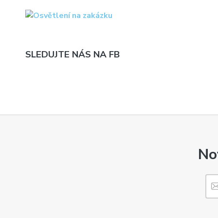
SLEDUJTE NÁS NA FB
No