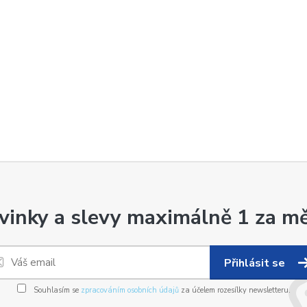
vinky a slevy maximálně 1 za mě
Přihlásit se
Souhlasím se
zpracováním osobních údajů
za účelem rozesílky newsletteru.