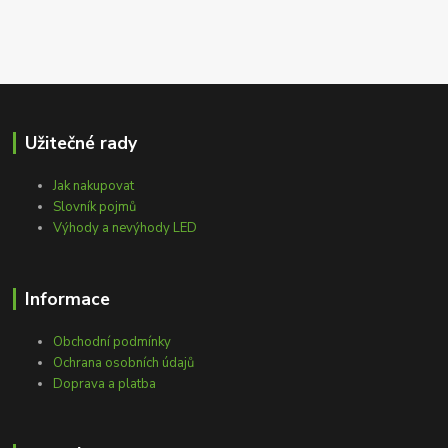
Užitečné rady
Jak nakupovat
Slovník pojmů
Výhody a nevýhody LED
Informace
Obchodní podmínky
Ochrana osobních údajů
Doprava a platba