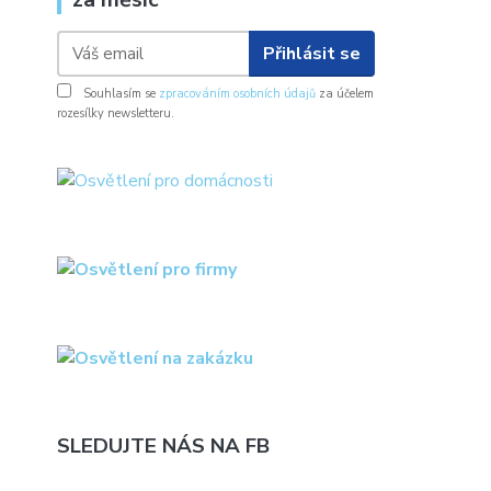
Přihlásit se
Souhlasím se
zpracováním osobních údajů
za účelem
rozesílky newsletteru.
SLEDUJTE NÁS NA FB