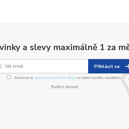
vinky a slevy maximálně 1 za mě
Přihlásit se
Souhlasím se
zpracováním osobních údajů
za účelem rozesílky newsletteru.
Buďte v obraze!