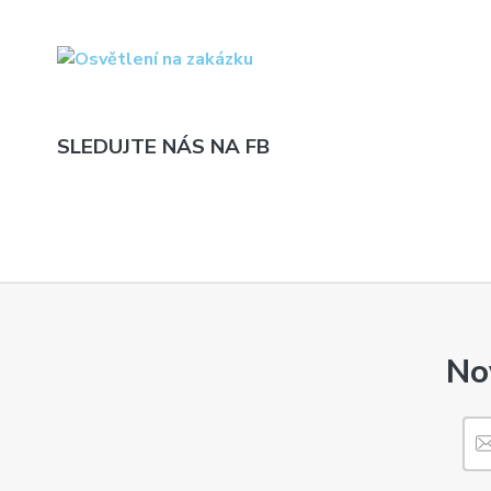
SLEDUJTE NÁS NA FB
No