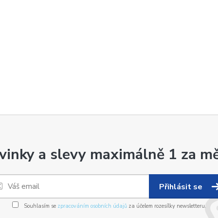
vinky a slevy maximálně 1 za mě
Přihlásit se
Souhlasím se
zpracováním osobních údajů
za účelem rozesílky newsletteru.