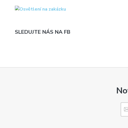
SLEDUJTE NÁS NA FB
No