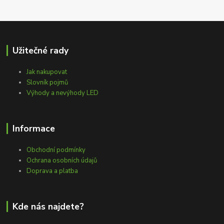
Užitečné rady
Jak nakupovat
Slovník pojmů
Výhody a nevýhody LED
Informace
Obchodní podmínky
Ochrana osobních údajů
Doprava a platba
Kde nás najdete?