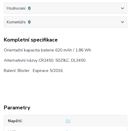
Hodnocení
0
Komentáře
0
Kompletní specifikace
Orientační kapacita baterie 620 mAh / 1,86 Wh
Alternativní názvy CR2450, 5029LC, DL3450
Balení: Blister. Expirace 5/2016.
Parametry
Napětí
3V