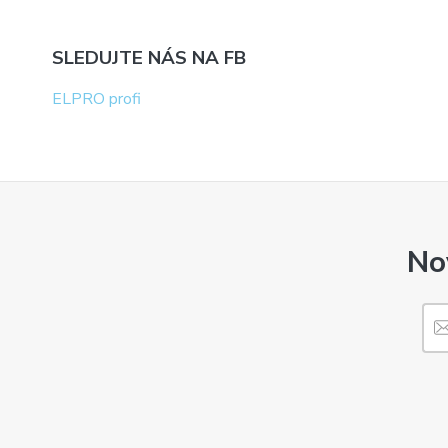
SLEDUJTE NÁS NA FB
ELPRO profi
No