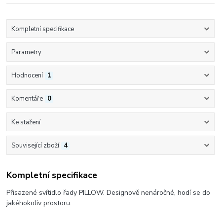
Kompletní specifikace
Parametry
Hodnocení
1
Komentáře
0
Ke stažení
Související zboží
4
Kompletní specifikace
Přisazené svítidlo řady PILLOW. Designově nenáročné, hodí se do
jakéhokoliv prostoru.