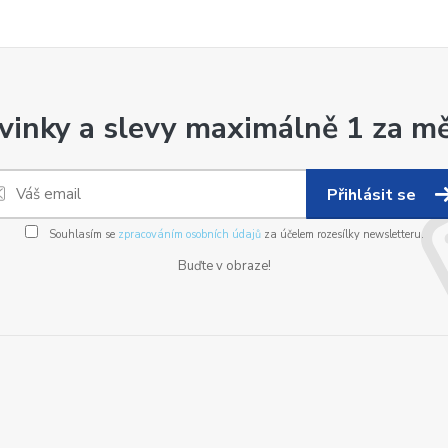
vinky a slevy maximálně 1 za mě
Přihlásit se
Souhlasím se
zpracováním osobních údajů
za účelem rozesílky newsletteru.
Buďte v obraze!