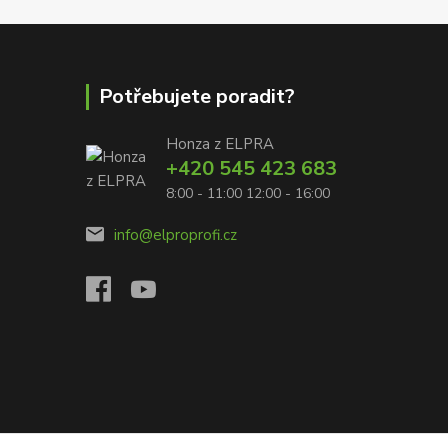
Potřebujete poradit?
Honza z ELPRA
+420 545 423 683
8:00 - 11:00 12:00 - 16:00
info@elproprofi.cz