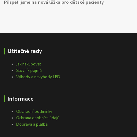
Přispěli jsme na nová lůžka pro dětské pacienty
.
Užitečné rady
Jak nakupovat
Slovník pojmů
Výhody a nevýhody LED
Informace
Obchodní podmínky
Ochrana osobních údajů
Doprava a platba