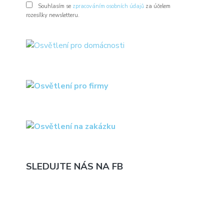
Souhlasím se
zpracováním osobních údajů
za účelem
rozesílky newsletteru.
SLEDUJTE NÁS NA FB