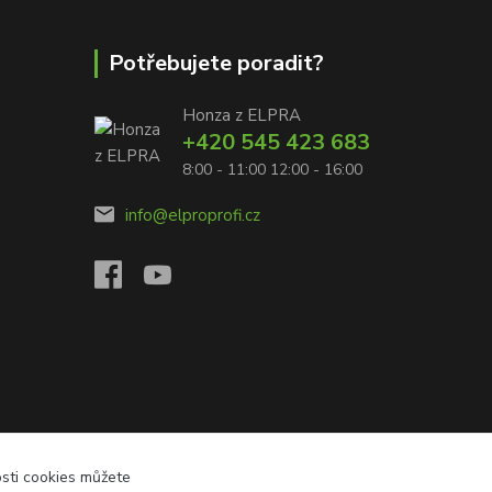
Potřebujete poradit?
Honza z ELPRA
+420 545 423 683
8:00 - 11:00 12:00 - 16:00
info@elproprofi.cz
osti cookies můžete