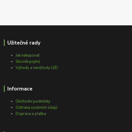
Užitečné rady
Jak nakupovat
Slovník pojmů
Výhody a nevýhody LED
Informace
Obchodní podmínky
Ochrana osobních údajů
Doprava a platba