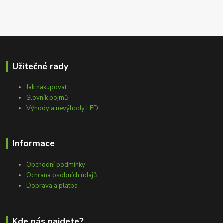
Užitečné rady
Jak nakupovat
Slovník pojmů
Výhody a nevýhody LED
Informace
Obchodní podmínky
Ochrana osobních údajů
Doprava a platba
Kde nás najdete?