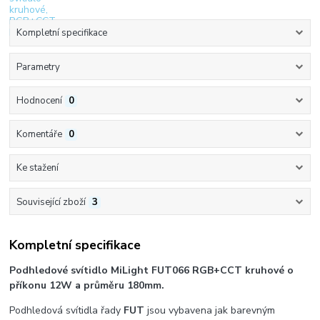
Kompletní specifikace
Parametry
Hodnocení
0
Komentáře
0
Ke stažení
Související zboží
3
Kompletní specifikace
Podhledové svítidlo MiLight FUT066 RGB+CCT kruhové o
příkonu 12W a průměru 180mm.
Podhledová svítidla řady
FUT
jsou vybavena jak barevným