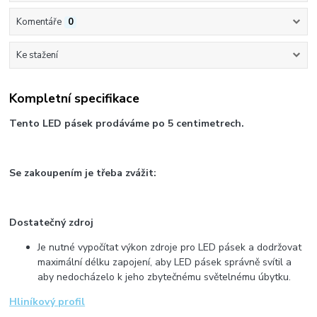
Komentáře
0
Ke stažení
Kompletní specifikace
Tento LED pásek prodáváme po 5 centimetrech.
Se zakoupením je třeba zvážit:
Dostatečný zdroj
Je nutné vypočítat výkon zdroje pro LED pásek a dodržovat
maximální délku zapojení, aby LED pásek správně svítil a
aby nedocházelo k jeho zbytečnému světelnému úbytku.
Hliníkový profil