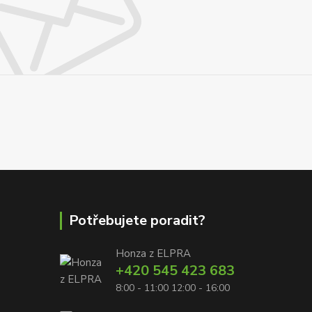
Potřebujete poradit?
Honza z ELPRA
+420 545 423 683
8:00 - 11:00 12:00 - 16:00