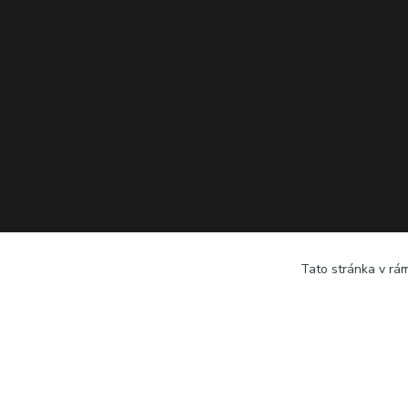
Tato stránka v rám