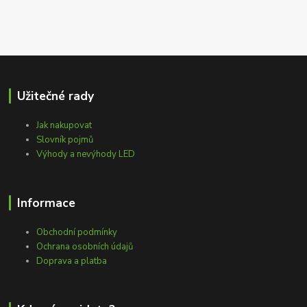
Užitečné rady
Jak nakupovat
Slovník pojmů
Výhody a nevýhody LED
Informace
Obchodní podmínky
Ochrana osobních údajů
Doprava a platba