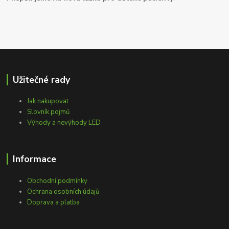
Užitečné rady
Jak nakupovat
Slovník pojmů
Výhody a nevýhody LED
Informace
Obchodní podmínky
Ochrana osobních údajů
Doprava a platba