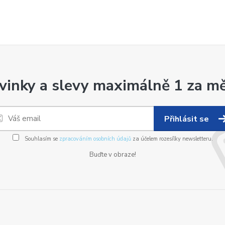
vinky a slevy maximálně 1 za mě
Přihlásit se
Souhlasím se
zpracováním osobních údajů
za účelem rozesílky newsletteru.
Buďte v obraze!