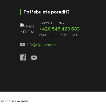
Potřebujete poradit?
Honza z ELPRA
+420 545 423 683
8:00 - 11:00 12:00 - 16:00
info@elproprofi.cz
osti cookies můžete