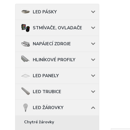
LED PÁSKY
STMÍVAČE, OVLADAČE
NAPÁJECÍ ZDROJE
HLINÍKOVÉ PROFILY
LED PANELY
LED TRUBICE
LED ŽÁROVKY
Chytré žárovky