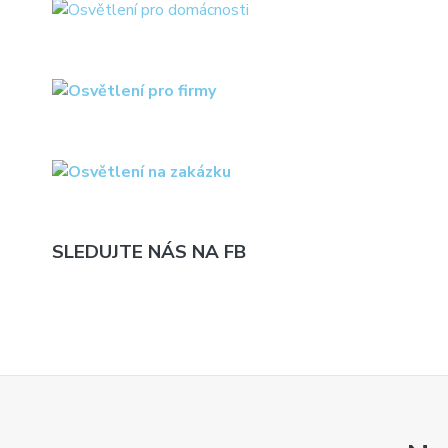
SLEDUJTE NÁS NA FB